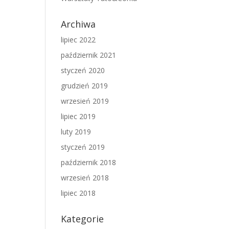
Archiwa
lipiec 2022
październik 2021
styczeń 2020
grudzień 2019
wrzesień 2019
lipiec 2019
luty 2019
styczeń 2019
październik 2018
wrzesień 2018
lipiec 2018
Kategorie