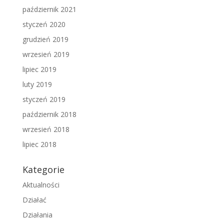
październik 2021
styczeń 2020
grudzień 2019
wrzesień 2019
lipiec 2019
luty 2019
styczeń 2019
październik 2018
wrzesień 2018
lipiec 2018
Kategorie
Aktualności
Działać
Działania