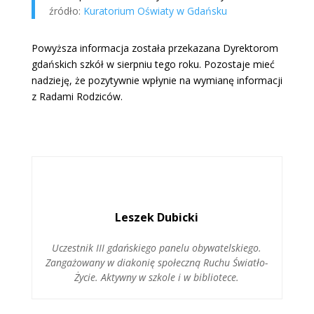
źródło:
Kuratorium Oświaty w Gdańsku
Powyższa informacja została przekazana Dyrektorom
gdańskich szkół w sierpniu tego roku. Pozostaje mieć
nadzieję, że pozytywnie wpłynie na wymianę informacji
z Radami Rodziców.
Leszek Dubicki
Uczestnik III gdańskiego panelu obywatelskiego.
Zangażowany w diakonię społeczną Ruchu Światło-
Życie. Aktywny w szkole i w bibliotece.